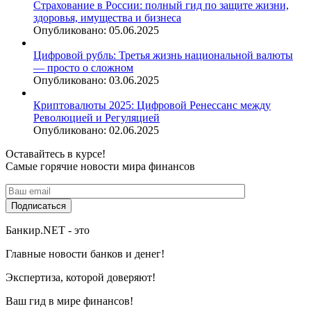
Страхование в России: полный гид по защите жизни,
здоровья, имущества и бизнеса
Опубликовано: 05.06.2025
Цифровой рубль: Третья жизнь национальной валюты
— просто о сложном
Опубликовано: 03.06.2025
Криптовалюты 2025: Цифровой Ренессанс между
Революцией и Регуляцией
Опубликовано: 02.06.2025
Оставайтесь в курсе!
Самые горячие новости мира финансов
Подписаться
Банкир.NET - это
Главные новости банков и денег!
Экспертиза, которой доверяют!
Ваш гид в мире финансов!