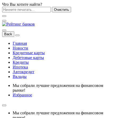
Что Вы хотите найти?
Очистить
Back
Главная
Новости
Кредитные карты
Дебетовые карты
Кредиты
Ипотека
Автокредит
Вклады
Мы собрали лучшие предложения на финансовом
рынке!
Избранное
Мы собрали лучшие предложения на финансовом
рынке!