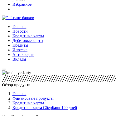
Избранное
Главная
Новости
Кредитные карты
Дебетовые карты
Кредиты
Ипотека
Автокредит
Вклады
Обзор продукта
Главная
Финансовые продукты
Кредитные карты
Кредитная карта СберБанк 120 дней