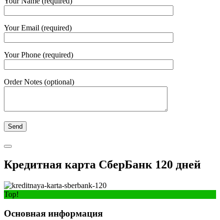
Your Name (required)
Your Email (required)
Your Phone (required)
Order Notes (optional)
Кредитная карта СберБанк 120 дней
Top!
Основная информация