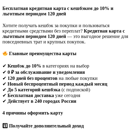
Бесплатная кредитная карта с кешбэком до 10% и
льготным периодом 120 дней
Хотите получать кешбэк за покупки и пользоваться
кредитными средствами без переплат?
Кредитная карта с
льготным периодом 120 дней
— это выгодное решение для
повседневных трат и крупных покупок.
Главные преимущества карты
✔
Кешбэк до 10%
в категориях на выбор
✔
0 ₽ за обслуживание и уведомления
✔
120 дней без процентов
на любые покупки
✔
Новый беспроцентный период каждый месяц
✔
До 5 категорий кешбэка
(с подпиской)
✔
Бесплатная доставка
уже сегодня
✔
Действует в 240 городах России
4 причины оформить карту
1
Получайте дополнительный доход