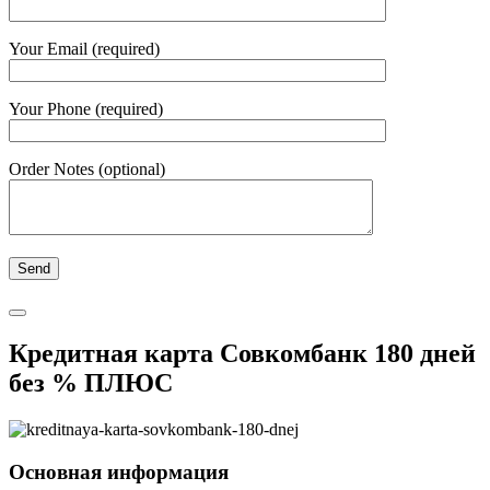
Your Email (required)
Your Phone (required)
Order Notes (optional)
Кредитная карта Совкомбанк 180 дней
без % ПЛЮС
Основная информация