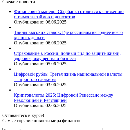
Свежие новости
Финансовый маневр: Сбербанк готовится к снижению
стоимости займов и депозитов
Опубликовано: 06.06.2025
Тайны высоких ставок: Где россиянам выгоднее всего
хранить деньги
Опубликовано: 06.06.2025
Страхование в России: полный гид по защите жизни,
здоровья, имущества и бизнеса
Опубликовано: 05.06.2025
Цифровой рубль: Третья жизнь национальной валюты
— просто о сложном
Опубликовано: 03.06.2025
Криптовалюты 2025: Цифровой Ренессанс между
Революцией и Регуляцией
Опубликовано: 02.06.2025
Оставайтесь в курсе!
Самые горячие новости мира финансов