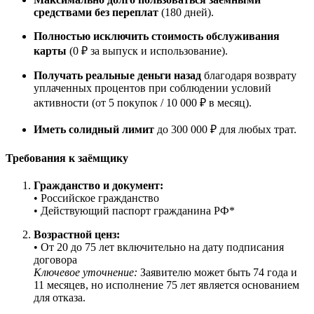
средствами без переплат
(180 дней).
Полностью исключить стоимость обслуживания
карты
(0 ₽ за выпуск и использование).
Получать реальные деньги назад
благодаря возврату
уплаченных процентов при соблюдении условий
активности (от 5 покупок / 10 000 ₽ в месяц).
Иметь солидный лимит
до 300 000 ₽ для любых трат.
Требования к заёмщику
Гражданство и документ:
• Российское гражданство
• Действующий паспорт гражданина РФ*
Возрастной ценз:
• От 20 до 75 лет включительно на дату подписания
договора
Ключевое уточнение:
Заявителю может быть 74 года и
11 месяцев, но исполнение 75 лет является основанием
для отказа.