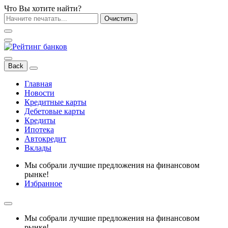
Что Вы хотите найти?
Очистить
Back
Главная
Новости
Кредитные карты
Дебетовые карты
Кредиты
Ипотека
Автокредит
Вклады
Мы собрали лучшие предложения на финансовом
рынке!
Избранное
Мы собрали лучшие предложения на финансовом
рынке!