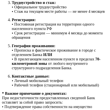
Трудоустройство и стаж:
• Официальное трудоустройство
• Стаж на текущем месте работы — не менее 4 месяцев
Регистрация:
• Постоянная регистрация на территории одного
населенного пункта РФ
• Срок регистрации — минимум 4 месяца до момента
обращения
География проживания:
• Прописка и фактическое проживание в городе с
отделением Банка
ИЛИ
• В прилегающем населенном пункте в пределах
70-
километровой зоны
от любого внутреннего
структурного подразделения Банка.
Контактные данные:
• Личный мобильный телефон
• Рабочий телефон (стационарный или мобильный)
* Важное примечание о документах:
При недостаточности предоставленных сведений Банк
оставляет за собой право запросить:
• Подтверждение права собственности на имущество