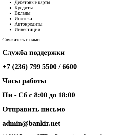
Дебетовые карты
Кредиты
Вклады
Ипотека
Автокредиты
Инвестиции
Свяжитесь с нами
Служба поддержки
+7 (236) 799 5500 / 6600
Часы работы
Пн - Сб с 8:00 до 18:00
Отправить письмо
admin@bankir.net