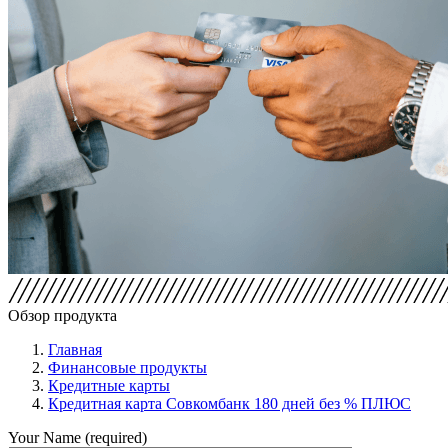
Обзор продукта
Главная
Финансовые продукты
Кредитные карты
Кредитная карта Совкомбанк 180 дней без % ПЛЮС
Your Name (required)