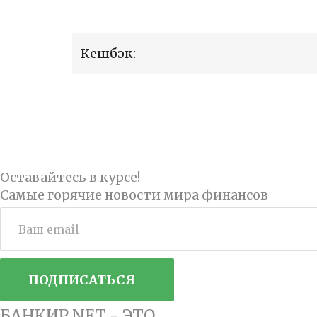
Кешбэк:
Оставайтесь в курсе!
Самые горячие новости мира финансов
ПОДПИСАТЬСЯ
БАНКИР.NET - ЭТО