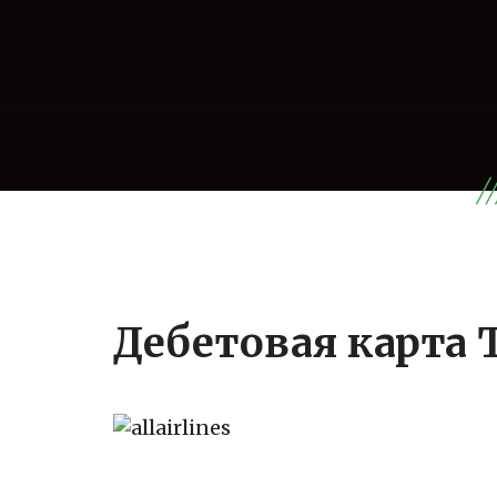
Дебетовая карта Т