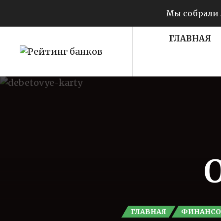
Мы собрали 
ГЛАВНАЯ
ГЛАВНАЯ
ФИНАНСО