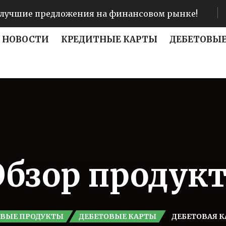
лучшие предложения на финансовом рынке!
НОВОСТИ
КРЕДИТНЫЕ КАРТЫ
ДЕБЕТОВЫЕ
Обзор продукт
ВЫЕ ПРОДУКТЫ
ДЕБЕТОВЫЕ КАРТЫ
ДЕБЕТОВАЯ КА