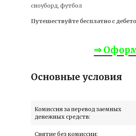
сноуборд, футбол
Путешествуйте бесплатно с дебетов
⇒ Оформ
Основные условия
Комиссия за перевод заемных
денежных средств:
Снятие без комиссии: