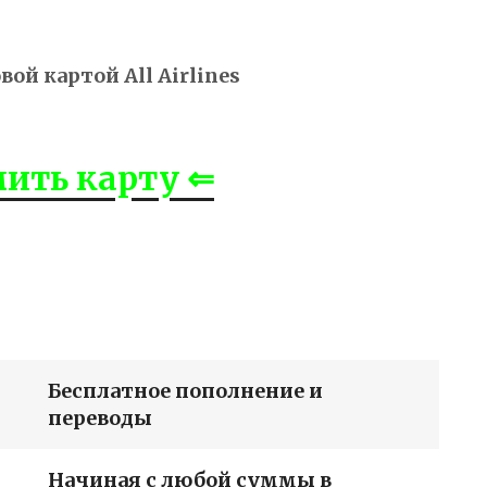
ой картой All Airlines
ить карту ⇐
Бесплатное пополнение и
переводы
Начиная с любой суммы в