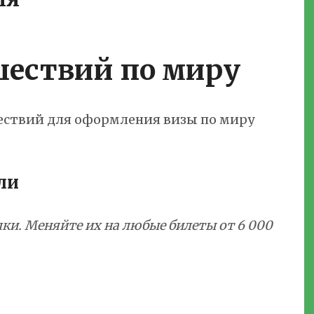
шествий по миру
ествий для оформления визы по миру
ли
ки. Меняйте их на любые билеты от 6 000