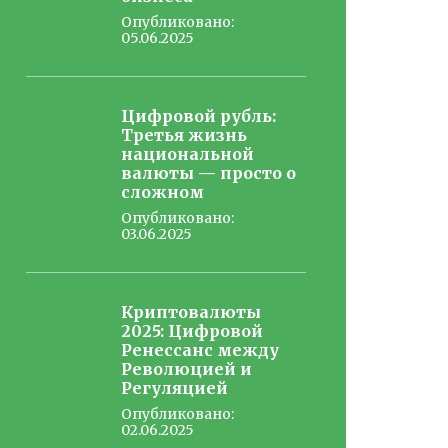
Опубликовано:
05.06.2025
Цифровой рубль:
Третья жизнь
национальной
валюты — просто о
сложном
Опубликовано:
03.06.2025
Криптовалюты
2025: Цифровой
Ренессанс между
Революцией и
Регуляцией
Опубликовано:
02.06.2025