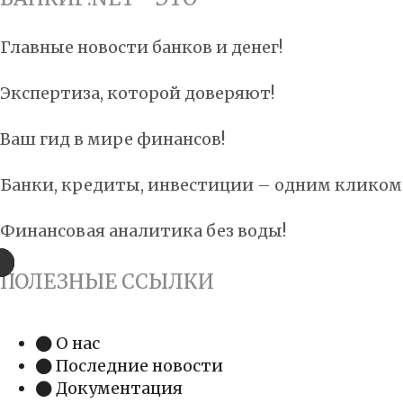
Главные новости банков и денег!
Экспертиза, которой доверяют!
Ваш гид в мире финансов!
Банки, кредиты, инвестиции – одним кликом
Финансовая аналитика без воды!
ПОЛЕЗНЫЕ ССЫЛКИ
О нас
Последние новости
Документация