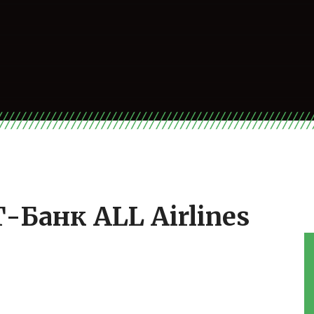
-Банк ALL Airlines